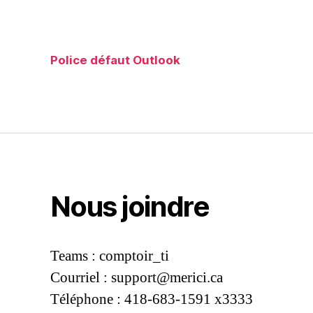
Police défaut Outlook
Nous joindre
Teams : comptoir_ti
Courriel :
support@merici.ca
Téléphone : 418-683-1591 x3333