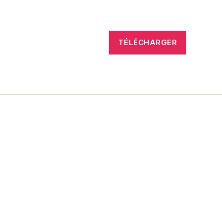
TÉLÉCHARGER