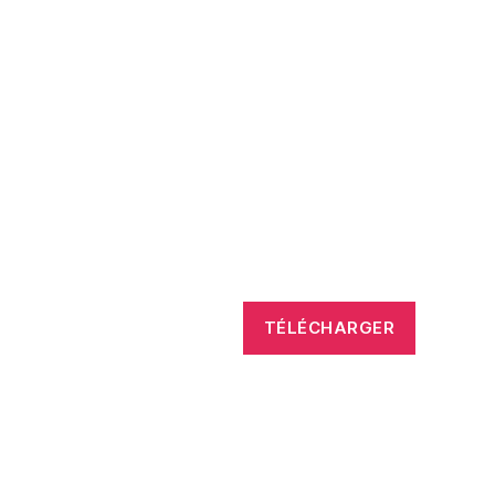
TÉLÉCHARGER