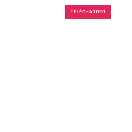
TÉLÉCHARGER