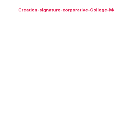
Creation-signature-corporative-College-M