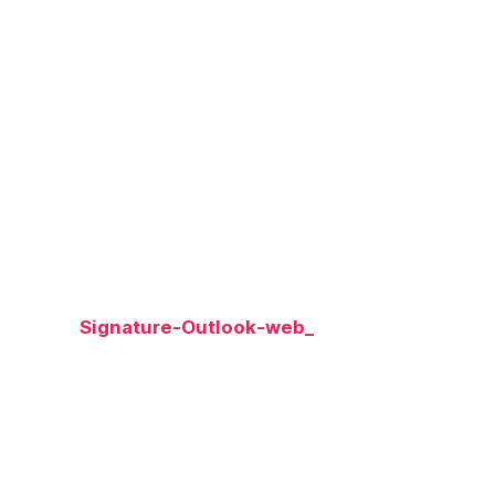
Signature-Outlook-web_