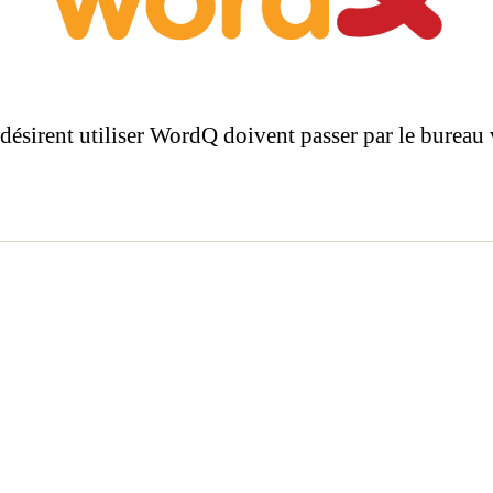
désirent utiliser WordQ doivent passer par le bureau v