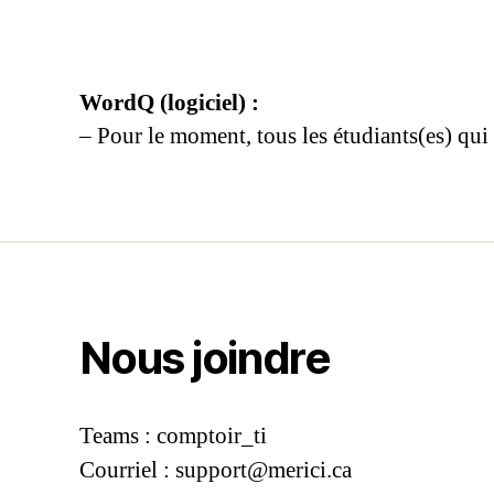
WordQ (logiciel) :
– Pour le moment, tous les étudiants(es) qui 
Nous joindre
Teams : comptoir_ti
Courriel :
support@merici.ca